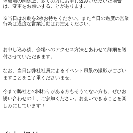
※会場の関係上、多くの方にお申し込みいただいた場合
は、変更をお願いすることがあります。
※当日は名刺を2枚お持ちください。また当日の過度の営業
行為は過度な営業活動はお控えください。
お申し込み後、会場へのアクセス方法とあわせて詳細を送
付させていただきます。
なお、当日は弊社社員によるイベント風景の撮影がござい
ますことをご了承くださいませ。
今まで弊社との関わりがある方もそうでない方も、ぜひお
誘い合わせの上、ご参加ください。お会いできることを楽
しみにしています！