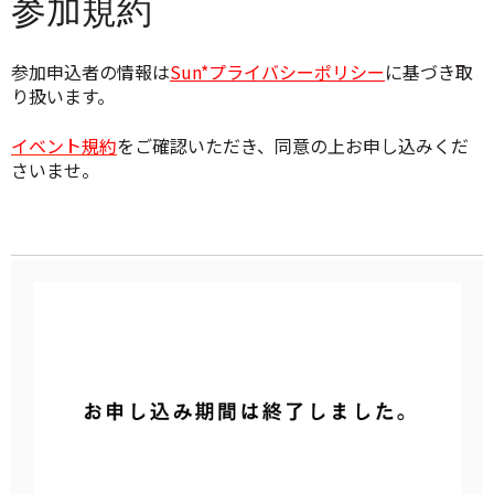
参加規約
参加申込者の情報は
Sun*プライバシーポリシー
に基づき取
り扱います。
イベント規約
をご確認いただき、同意の上お申し込みくだ
さいませ。