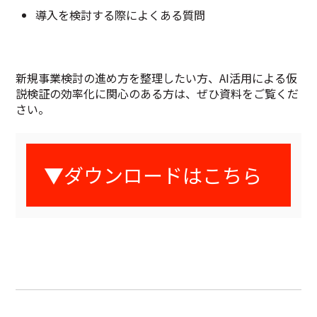
導入を検討する際によくある質問
新規事業検討の進め方を整理したい方、AI活用による仮
説検証の効率化に関心のある方は、ぜひ資料をご覧くだ
さい。
▼ダウンロードはこちら