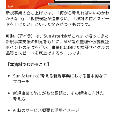
新規事業の立ち上げでは、「何から考えればいいのかわ
からない」「仮説検証が進まない」「検討の質とスピー
ドを上げたい」といった悩みがつきものです。
Ailla（アイラ）
は、Sun Asteriskがこれまで培ってきた
新規事業支援の知見をもとに、AIが論点整理や仮説検証
ポイントの示唆を行い、事業化に向けた検証サイクルの
品質とスピードを底上げするツールです。
【本資料でわかること】
Sun Asteriskが考える新規事業における基本的なア
プローチ
新規事業で陥りがちな課題と、その解決に向けた
考え方
Aillaのサービス概要と活用イメージ