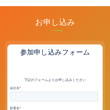
お申し込み
参加申し込みフォーム