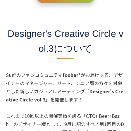
Designer's Creative Circle v
ol.3について
Sun*のファンコミュニティ
foobar*
がお届けする、デザ
イナーのマネージャー、リード、シニア層の方々を対象
とした新しいカジュアルミーティング「
Designer's Cre
ative Circle vol.3
」を開催します！
これまで10回以上の開催実績を誇る「CTOs Beer⭐︎Bas
h」のデザイナー版として、9月に記念すべき第1回目のD