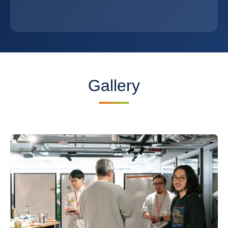
Gallery