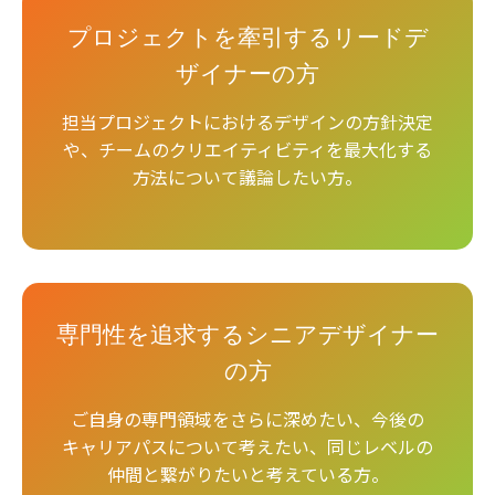
プロジェクトを牽引するリードデ
ザイナーの方
担当プロジェクトにおけるデザインの方針決定
や、チームのクリエイティビティを最大化する
方法について議論したい方。
専門性を追求するシニアデザイナー
の方
ご自身の専門領域をさらに深めたい、今後の
キャリアパスについて考えたい、同じレベルの
仲間と繋がりたいと考えている方。