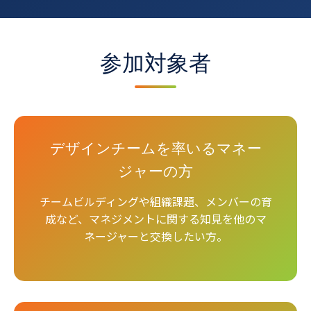
参加対象者
デザインチームを率いるマネー
ジャーの方
チームビルディングや組織課題、メンバーの育
成など、マネジメントに関する知見を他のマ
ネージャーと交換したい方。