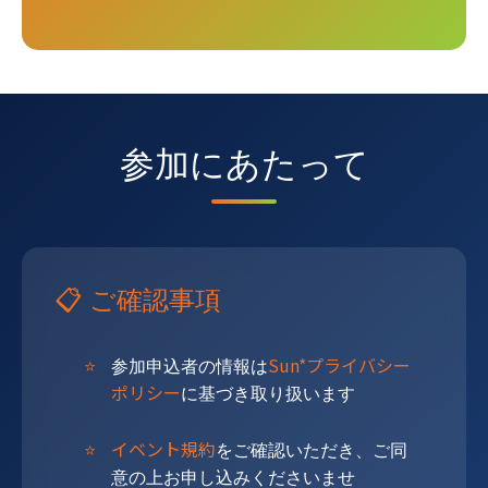
参加にあたって
📋 ご確認事項
Sun*プライバシー
参加申込者の情報は
ポリシー
に基づき取り扱います
イベント規約
をご確認いただき、ご同
意の上お申し込みくださいませ