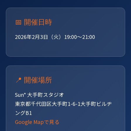
📅 開催日時
2026年2月3日（火）19:00〜21:00
📍 開催場所
Sun* 大手町スタジオ
東京都千代田区大手町1-6-1大手町ビルヂ
ングB1
Google Mapで見る