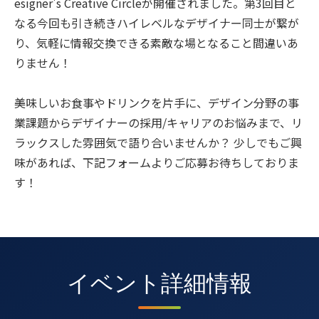
esigner's Creative Circleが開催されました。第3回目と
なる今回も引き続きハイレベルなデザイナー同士が繋が
り、気軽に情報交換できる素敵な場となること間違いあ
りません！
美味しいお食事やドリンクを片手に、デザイン分野の事
業課題からデザイナーの採用/キャリアのお悩みまで、リ
ラックスした雰囲気で語り合いませんか？ 少しでもご興
味があれば、下記フォームよりご応募お待ちしておりま
す！
イベント詳細情報