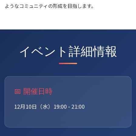
ようなコミュニティの形成を目指します。
イベント詳細情報
📅 開催日時
12月10日（水）19:00 - 21:00