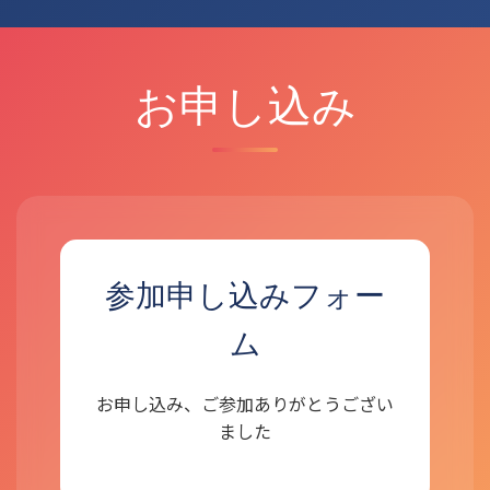
お申し込み
参加申し込みフォー
ム
お申し込み、ご参加ありがとうござい
ました