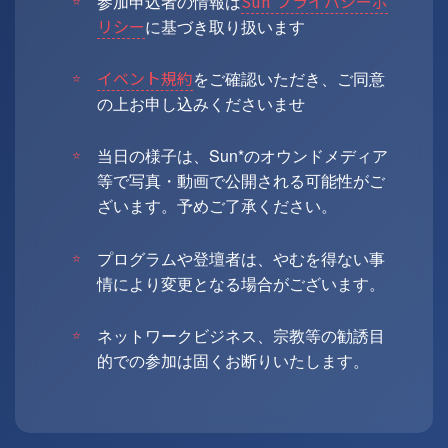
Sun*プライバシーポ
参加申込者の情報は
リシー
に基づき取り扱います
イベント規約
をご確認いただき、ご同意
の上お申し込みくださいませ
当日の様子は、Sun*のオウンドメディア
等で写真・動画で公開される可能性がご
ざいます。予めご了承ください。
プログラムや登壇者は、やむを得ない事
情により変更となる場合がございます。
ネットワークビジネス、宗教等の勧誘目
的での参加は固くお断りいたします。