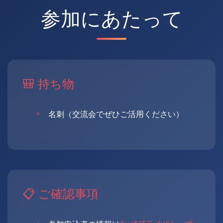
参加にあたって
🎒 持ち物
名刺（交流会でぜひご活用ください）
📋 ご確認事項