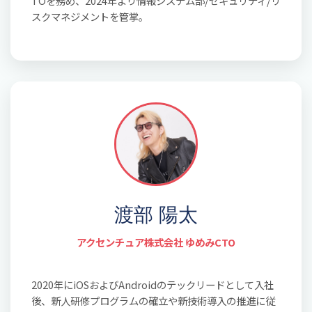
TOを務め、2024年より情報システム部/セキュリティ/リ
スクマネジメントを管掌。
渡部 陽太
アクセンチュア株式会社 ゆめみCTO
2020年にiOSおよびAndroidのテックリードとして入社
後、新人研修プログラムの確立や新技術導入の推進に従