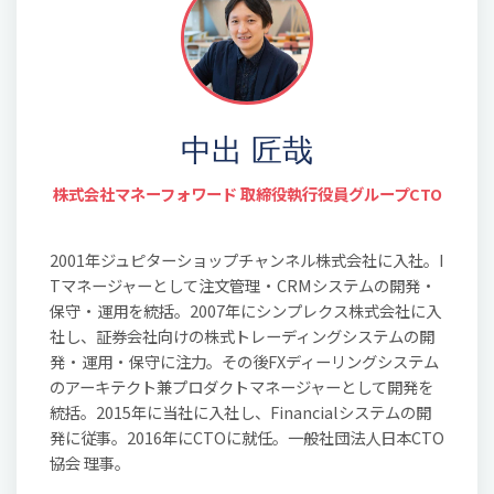
中出 匠哉
株式会社マネーフォワード 取締役執行役員グループCTO
2001年ジュピターショップチャンネル株式会社に入社。I
Tマネージャーとして注文管理・CRMシステムの開発・
保守・運用を統括。2007年にシンプレクス株式会社に入
社し、証券会社向けの株式トレーディングシステムの開
発・運用・保守に注力。その後FXディーリングシステム
のアーキテクト兼プロダクトマネージャーとして開発を
統括。2015年に当社に入社し、Financialシステムの開
発に従事。2016年にCTOに就任。一般社団法人日本CTO
協会 理事。