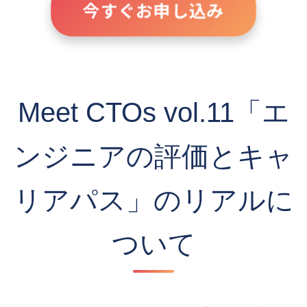
今すぐお申し込み
Meet CTOs vol.11「エ
ンジニアの評価とキャ
リアパス」のリアルに
ついて