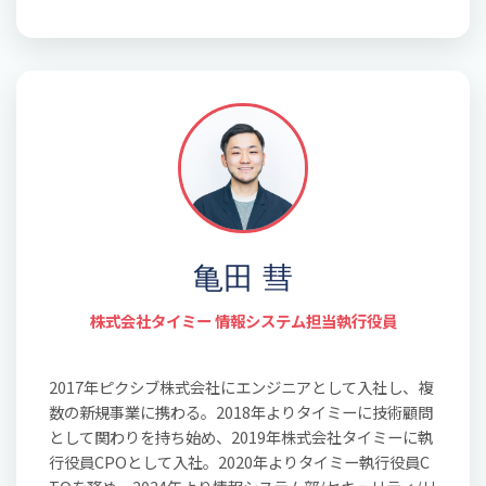
亀田 彗
株式会社タイミー 情報システム担当執行役員
2017年ピクシブ株式会社にエンジニアとして入社し、複
数の新規事業に携わる。2018年よりタイミーに技術顧問
として関わりを持ち始め、2019年株式会社タイミーに執
行役員CPOとして入社。2020年よりタイミー執行役員C