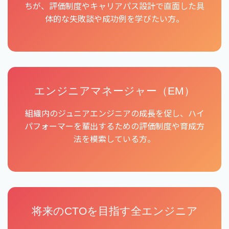
ちが、評価制度やキャリアパス設計で直面した具
体的な失敗談や成功例を学びたい方。
エンジニアマネージャー（EM）
組織内のジュニアエンジニアの成長を促し、ハイ
パフォーマーを輩出するための評価制度や育成方
法を模索している方。
将来のCTOを目指す全エンジニア