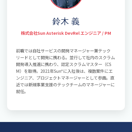
鈴木 義
株式会社Sun Asterisk DevRel エンジニア / PM
前職では自社サービスの開発マネージャー兼テック
リードとして開発に携わる。並行して社内のスクラム
開発導入推進に携わり、認定スクラムマスター（CS
M）を取得。2021年Sun*に入社後は、複数案件にエ
ンジニア、プロジェクトマネージャーとして参画。直
近では新規事業支援のテックチームのマネージャーに
就任。