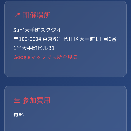
📍 開催場所
Sun*大手町スタジオ
〒100-0004 東京都千代田区大手町1丁目6番
1号大手町ビルB1
Googleマップで場所を見る
👜 参加費用
無料